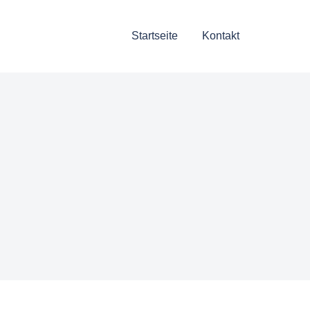
Startseite
Kontakt