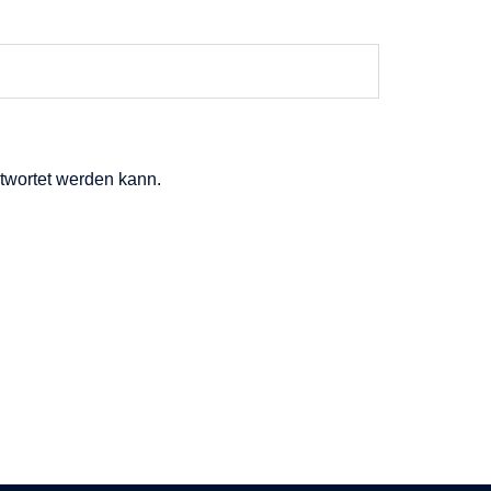
ntwortet werden kann.