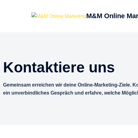
M&M Online Mar
Kontaktiere uns
Gemeinsam erreichen wir deine Online-Marketing-Ziele. Ko
ein unverbindliches Gespräch und erfahre, welche Möglich