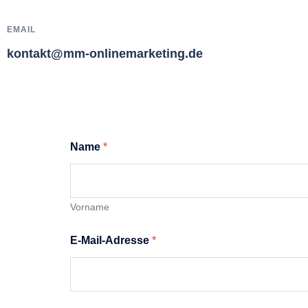
EMAIL
kontakt@mm-onlinemarketing.de
Name
*
Vorname
E-Mail-Adresse
*