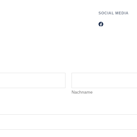
SOCIAL MEDIA
Nachname