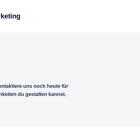
keting
ntaktiere uns noch heute für
keiten du gestalten kannst.