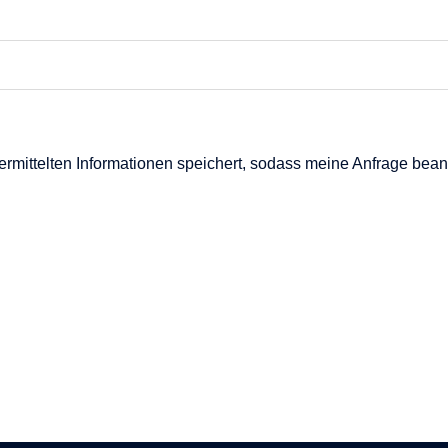
bermittelten Informationen speichert, sodass meine Anfrage bea